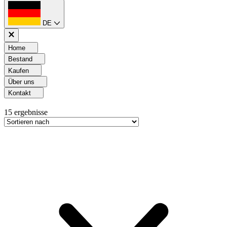
DE
Home
Bestand
Kaufen
Über uns
Kontakt
15
ergebnisse