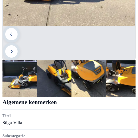
Algemene kenmerken
Titel
Stiga Villa
Subcategorie