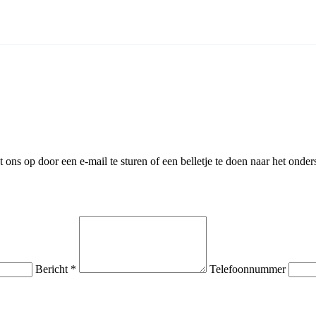
ns op door een e-mail te sturen of een belletje te doen naar het onder
Bericht *
Telefoonnummer