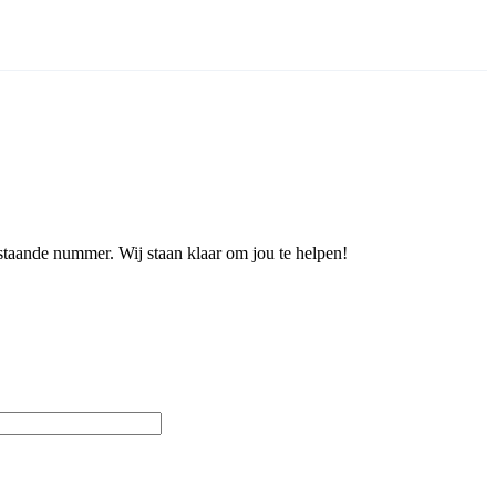
staande nummer. Wij staan klaar om jou te helpen!