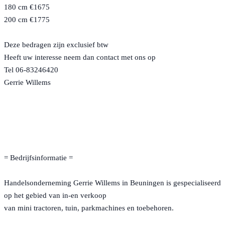
180 cm €1675
200 cm €1775
Deze bedragen zijn exclusief btw
Heeft uw interesse neem dan contact met ons op
Tel 06-83246420
Gerrie Willems
= Bedrijfsinformatie =
Handelsonderneming Gerrie Willems in Beuningen is gespecialiseerd
op het gebied van in-en verkoop
van mini tractoren, tuin, parkmachines en toebehoren.