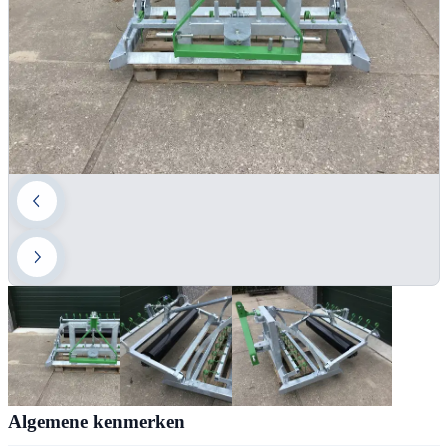
Algemene kenmerken