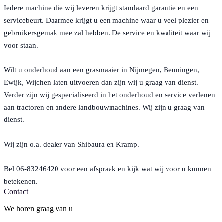
Iedere machine die wij leveren krijgt standaard garantie en een
servicebeurt. Daarmee krijgt u een machine waar u veel plezier en
gebruikersgemak mee zal hebben. De service en kwaliteit waar wij
voor staan.
Wilt u onderhoud aan een grasmaaier in Nijmegen, Beuningen,
Ewijk, Wijchen laten uitvoeren dan zijn wij u graag van dienst.
Verder zijn wij gespecialiseerd in het onderhoud en service verlenen
aan tractoren en andere landbouwmachines. Wij zijn u graag van
dienst.
Wij zijn o.a. dealer van Shibaura en Kramp.
Bel 06-83246420 voor een afspraak en kijk wat wij voor u kunnen
betekenen.
Contact
We horen graag van u