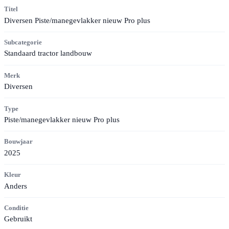
Titel
Diversen Piste/manegevlakker nieuw Pro plus
Subcategorie
Standaard tractor landbouw
Merk
Diversen
Type
Piste/manegevlakker nieuw Pro plus
Bouwjaar
2025
Kleur
Anders
Conditie
Gebruikt