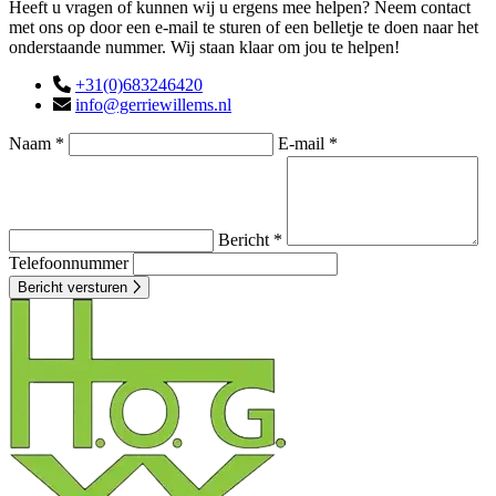
Heeft u vragen of kunnen wij u ergens mee helpen? Neem contact
met ons op door een e-mail te sturen of een belletje te doen naar het
onderstaande nummer. Wij staan klaar om jou te helpen!
+31(0)683246420
info@gerriewillems.nl
Naam *
E-mail *
Bericht *
Telefoonnummer
Bericht versturen