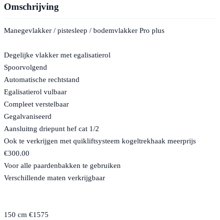
Omschrijving
Manegevlakker / pistesleep / bodemvlakker Pro plus
Degelijke vlakker met egalisatierol
Spoorvolgend
Automatische rechtstand
Egalisatierol vulbaar
Compleet verstelbaar
Gegalvaniseerd
Aansluitng driepunt hef cat 1/2
Ook te verkrijgen met quikliftsysteem kogeltrekhaak meerprijs
€300.00
Voor alle paardenbakken te gebruiken
Verschillende maten verkrijgbaar
150 cm €1575