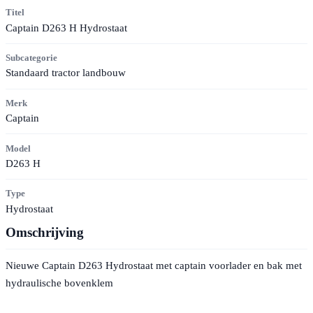
Titel
Captain D263 H Hydrostaat
Subcategorie
Standaard tractor landbouw
Merk
Captain
Model
D263 H
Type
Hydrostaat
Omschrijving
Nieuwe Captain D263 Hydrostaat met captain voorlader en bak met
hydraulische bovenklem