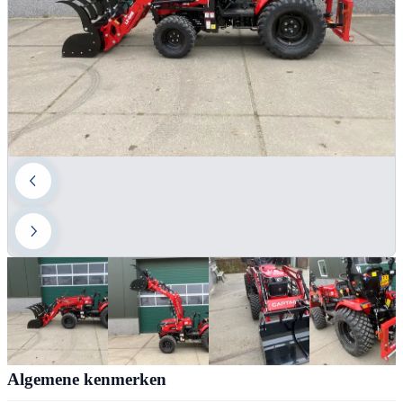
Algemene kenmerken