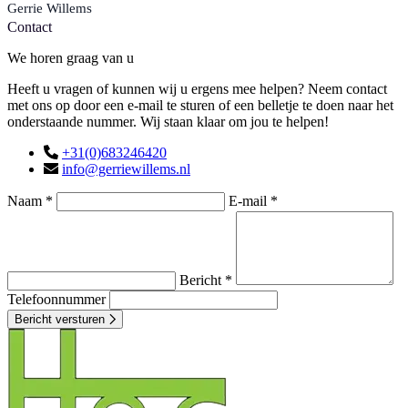
Gerrie Willems
Contact
We horen graag van u
Heeft u vragen of kunnen wij u ergens mee helpen? Neem contact
met ons op door een e-mail te sturen of een belletje te doen naar het
onderstaande nummer. Wij staan klaar om jou te helpen!
+31(0)683246420
info@gerriewillems.nl
Naam *
E-mail *
Bericht *
Telefoonnummer
Bericht versturen